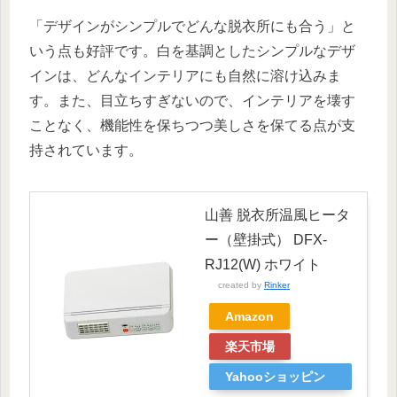
「デザインがシンプルでどんな脱衣所にも合う」と
いう点も好評です。白を基調としたシンプルなデザ
インは、どんなインテリアにも自然に溶け込みま
す。また、目立ちすぎないので、インテリアを壊す
ことなく、機能性を保ちつつ美しさを保てる点が支
持されています。
山善 脱衣所温風ヒータ
ー（壁掛式） DFX-
RJ12(W) ホワイト
created by
Rinker
Amazon
楽天市場
Yahooショッピン