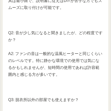
具は最小限で、説明書に従えばDIYが苦手な方でもス
ムーズに取り付けが可能です。
Q2: 音が少し気になると聞きましたが、どの程度です
か？
A2: ファンの音は一般的な温風ヒーターと同じくらい
のレベルです。特に静かな環境での使用では気にな
るかもしれませんが、短時間の使用であれば許容範
囲内と感じる方が多いです。
Q3: 脱衣所以外の部屋でも使えますか？