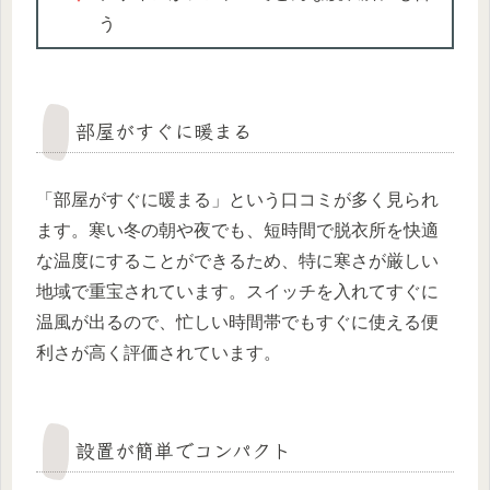
う
部屋がすぐに暖まる
「部屋がすぐに暖まる」という口コミが多く見られ
ます。寒い冬の朝や夜でも、短時間で脱衣所を快適
な温度にすることができるため、特に寒さが厳しい
地域で重宝されています。スイッチを入れてすぐに
温風が出るので、忙しい時間帯でもすぐに使える便
利さが高く評価されています。
設置が簡単でコンパクト