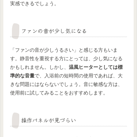
実感できるでしょう。
ファンの音が少し気になる
「ファンの音が少しうるさい」と感じる方もいま
す。静音性を重視する方にとっては、少し気になる
かもしれません。しかし、
温風ヒーターとしては標
準的な音量
で、入浴前の短時間の使用であれば、大
きな問題にはならないでしょう。音に敏感な方は、
使用前に試してみることをおすすめします。
操作パネルが見づらい