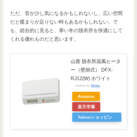
ただ、音が少し気になるかもしれないし、広い空間
だと暖まりが足りない時もあるかもしれない。で
も、総合的に見ると、寒い冬の脱衣所を快適にして
くれる優れものだと思います。
山善 脱衣所温風ヒータ
ー（壁掛式） DFX-
RJ12(W) ホワイト
created by
Rinker
Amazon
楽天市場
Yahooショッピン
グ