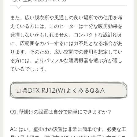
また、広い脱衣所や風通しの良い場所での使用を考
えている方には、このヒーターは十分な暖房効果を
発揮しないかもしれません。コンパクトな設計ゆえ
に、広範囲をカバーするには力不足となる場合があ
ります。そのため、広い空間での使用を想定してい
る方には、よりパワフルな暖房機器を選ぶ方が適し
ているでしょう。
山善DFX-RJ12(W)よくあるQ＆A
Q1: 壁掛けの設置は自分で簡単にできますか？
A1: はい、壁掛けの設置は非常に簡単です。必要な工