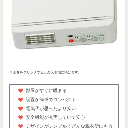
※画像をクリックすると楽天市場に飛びます。
部屋がすぐに暖まる
設置が簡単でコンパクト
電気代が思ったより安い
安全機能が充実していて安心
デザインがシンプルでどんな脱衣所にも合