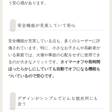
う安心感があります。
安全機能が充実していて安心
安全機能が充実している点も、多くのユーザーに評
価されています。特に、小さなお子さんや高齢者が
いる家庭では、火傷や事故の心配をせずに使用でき
るのが大きなメリットです。
タイマーオフや長時間
ほったらかしにしていても自動でオフになる機能も
ついているので安心です。
デザインがシンプルでどんな脱衣所にも
合う