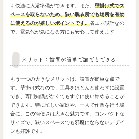
も快適に入浴準備ができます。また、
壁掛け式でス
ペースを取らないため、狭い脱衣所でも場所を有効
に使えるのが嬉しいポイントです。
省エネ設計なの
で、電気代が気になる方にも安心して使えます。
メリット：設置が簡単で誰でもできる
もう一つの大きなメリットは、設置が簡単な点で
す。壁掛け式なので、工具をほとんど使わずに設置
でき、専門知識がなくてもすぐに使い始めることが
できます。特に忙しい家庭や、一人で作業を行う場
合に、この簡便さは大きな魅力です。コンパクトな
サイズで、狭いスペースでも邪魔にならないデザイ
ンも好評です。