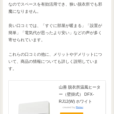
なのでスペースを有効活用でき、狭い脱衣所でも邪
魔になりません。
良い口コミでは、「すぐに部屋が暖まる」「設置が
簡単」「電気代が思ったより安い」などの声が多く
寄せられています。
これらの口コミの他に、メリットやデメリットにつ
いて、商品の情報についても詳しく説明していま
す。
山善 脱衣所温風ヒータ
ー（壁掛式） DFX-
RJ12(W) ホワイト
created by
Rinker