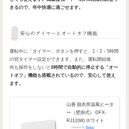
きるので、年中快適に過ごせます。
安心のタイマーとオートオフ機能
運転中に「タイマー」ボタンを押すと、1・2・5時間
の切タイマー設定ができます。また、運転開始後、
何も操作をしないと
8時間で自動的に停止する「オー
トオフ」機能も搭載されているので、安心して使え
ます。
山善 脱衣所温風ヒータ
ー（壁掛式） DFX-
RJ12(W) ホワイト
created by
Rinker