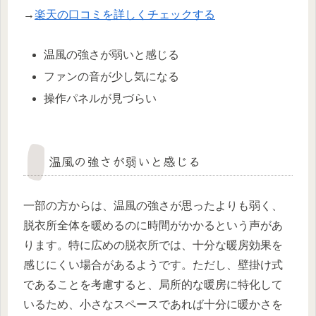
→
楽天の口コミを詳しくチェックする
温風の強さが弱いと感じる
ファンの音が少し気になる
操作パネルが見づらい
温風の強さが弱いと感じる
一部の方からは、温風の強さが思ったよりも弱く、
脱衣所全体を暖めるのに時間がかかるという声があ
ります。特に広めの脱衣所では、十分な暖房効果を
感じにくい場合があるようです。ただし、壁掛け式
であることを考慮すると、局所的な暖房に特化して
いるため、小さなスペースであれば十分に暖かさを