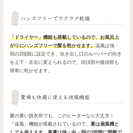
ハンズフリーでラクラク乾燥
「ドライヤー」機能も搭載しているので、お風呂上
がりにハンズフリーで髪を乾かせます。
温風は強・
弱の2段階に設定でき、吹き出し口のルーバーの向き
を上下・左右に変えられるので、頭頂部や後頭部も
簡単に乾かせます。
夏場も快適に使える送風機能
夏の暑い脱衣所でも、このヒーターなら大丈夫！
「送風」機能が搭載されているので、
夏は扇風機と
しても使えます。風量は強・中・弱の3段階に調整で