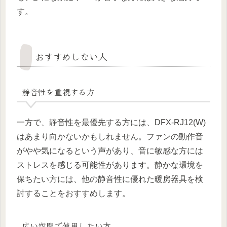
す。
おすすめしない人
静音性を重視する方
一方で、静音性を最優先する方には、DFX-RJ12(W)
はあまり向かないかもしれません。ファンの動作音
がやや気になるという声があり、音に敏感な方には
ストレスを感じる可能性があります。静かな環境を
保ちたい方には、他の静音性に優れた暖房器具を検
討することをおすすめします。
広い空間で使用したい方