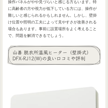
操作パネルがやや見づらいと感じる方もいます。特
に高齢者の方や視力が低下している方には、操作が
難しいと感じられるかもしれません。しかし、壁掛
け位置や照明の工夫によって見やすさが改善される
場合もあります。事前に設置場所をよく考えること
で、問題を解消できるでしょう。
山善 脱衣所温風ヒーター（壁掛式）
DFX-RJ12(W)の良い口コミや評判