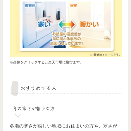
※画像をクリックすると楽天市場に飛びます。
おすすめする人
冬の寒さが苦手な方
冬場の寒さが厳しい地域にお住まいの方や、寒さが