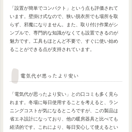
「設置が簡単でコンパクト」という点も評価されて
います。壁掛け式なので、狭い脱衣所でも場所を取
らず、邪魔になりません。また、取り付け作業がシ
ンプルで、専門的な知識がなくても設置できるのが
魅力です。工具もほとんど不要で、すぐに使い始め
ることができる点が支持されています。
電気代が思ったより安い
「電気代が思ったより安い」との口コミも多く見ら
れます。冬場に毎日使用することを考えると、ラン
ニングコストが気になるところですが、この製品は
省エネ設計になっており、他の暖房器具と比べても
経済的です。これにより、毎日安心して使えるとい