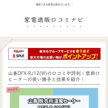
通販できる家電を集めています。
家電通販口コミナビ
山善DFX-RJ12(W)の口コミや評判！壁掛け
ヒーターの使い勝手と効果を紹介！
季節家電