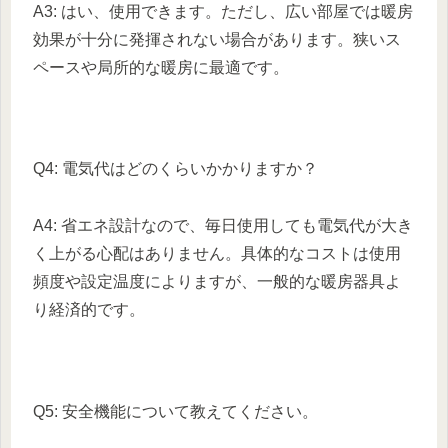
A3: はい、使用できます。ただし、広い部屋では暖房
効果が十分に発揮されない場合があります。狭いス
ペースや局所的な暖房に最適です。
Q4: 電気代はどのくらいかかりますか？
A4: 省エネ設計なので、毎日使用しても電気代が大き
く上がる心配はありません。具体的なコストは使用
頻度や設定温度によりますが、一般的な暖房器具よ
り経済的です。
Q5: 安全機能について教えてください。