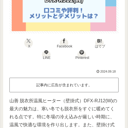
X
Facebook
はてブ
LINE
Pinterest
2024.09.18
記事内に広告が含まれています。
山善 脱衣所温風ヒーター（壁掛式）DFX-RJ12(W)の
最大の魅力は、寒い冬でも脱衣所をすぐに暖めてく
れる点です。特に冬場の冷え込みが厳しい時期に、
温風で快適な環境を作り出します。また、壁掛け式