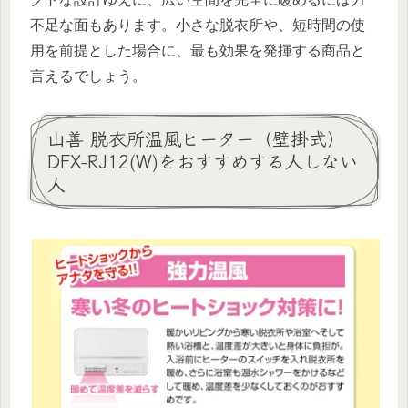
不足な面もあります。小さな脱衣所や、短時間の使
用を前提とした場合に、最も効果を発揮する商品と
言えるでしょう。
山善 脱衣所温風ヒーター（壁掛式）
DFX-RJ12(W)をおすすめする人しない
人