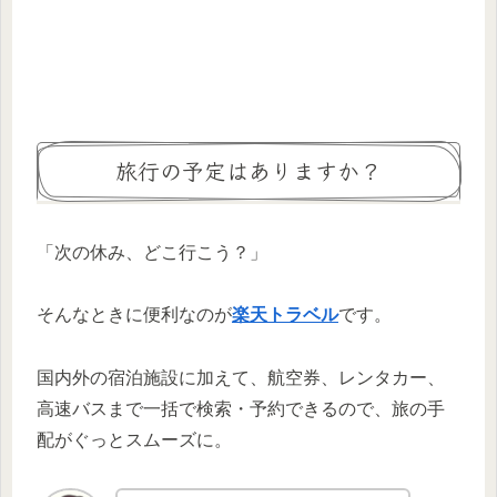
旅行の予定はありますか？
「次の休み、どこ行こう？」
そんなときに便利なのが
楽天トラベル
です。
国内外の宿泊施設に加えて、航空券、レンタカー、
高速バスまで一括で検索・予約できるので、旅の手
配がぐっとスムーズに。