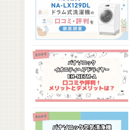
美容家電
季節家電