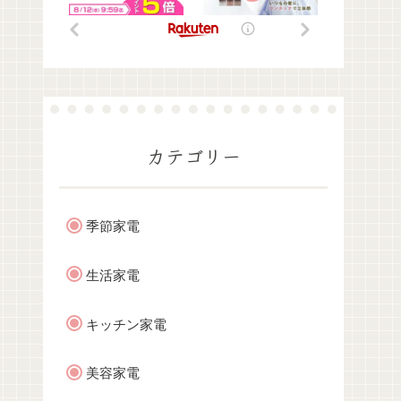
カテゴリー
季節家電
生活家電
キッチン家電
美容家電