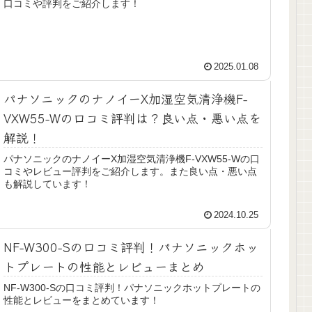
口コミや評判をご紹介します！
2025.01.08
パナソニックのナノイーX加湿空気清浄機F-
VXW55-Wの口コミ評判は？良い点・悪い点を
解説！
パナソニックのナノイーX加湿空気清浄機F-VXW55-Wの口
コミやレビュー評判をご紹介します。また良い点・悪い点
も解説しています！
2024.10.25
NF-W300-Sの口コミ評判！パナソニックホッ
トプレートの性能とレビューまとめ
NF-W300-Sの口コミ評判！パナソニックホットプレートの
性能とレビューをまとめています！