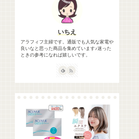
いちえ
アラフィフ主婦です。通販でも人気な家電や
良いなと思った商品を集めています♪迷った
ときの参考になれば嬉しいです。