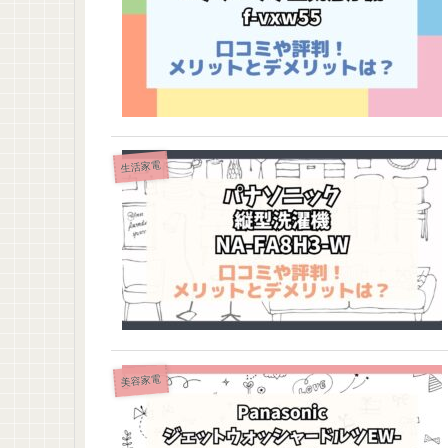
生活家電
美容家電