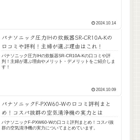
2024.10.14
パナソニック圧力IHの炊飯器SR-CR10A-Kの
口コミや評判！主婦が選ぶ理由はこれ！
パナソニック圧力IHの炊飯器SR-CR10A-Kの口コミや評
判！主婦が選ぶ理由やメリット・デメリットをご紹介しま
す！
2024.10.09
パナソニックF-PXW60-Wの口コミ評判まと
め！コスパ抜群の空気清浄機の実力とは
パナソニックF-PXW60-Wの口コミ評判まとめ！コスパ抜
群の空気清浄機の実力についてまとめています。