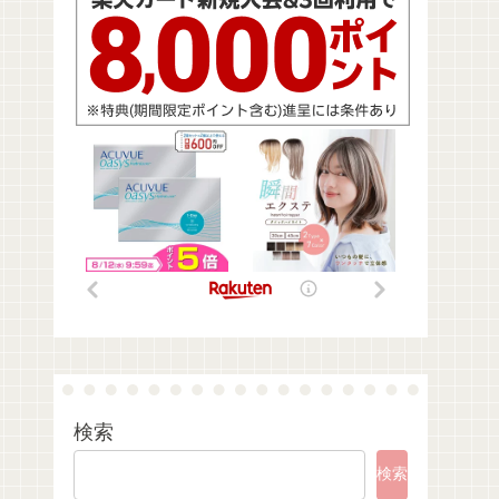
検索
検索