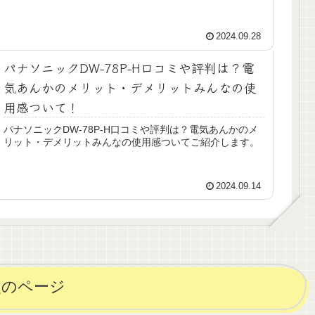
2024.09.28
パナソニックDW-78P-H口コミや評判は？電
気あんかのメリット・デメリットみんなの使
用感ついて！
パナソニックDW-78P-H口コミや評判は？電気あんかのメ
リット・デメリットみんなの使用感ついてご紹介します。
2024.09.14
次のページ