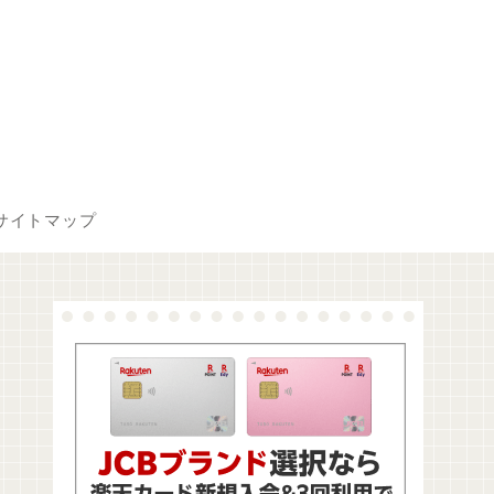
サイトマップ