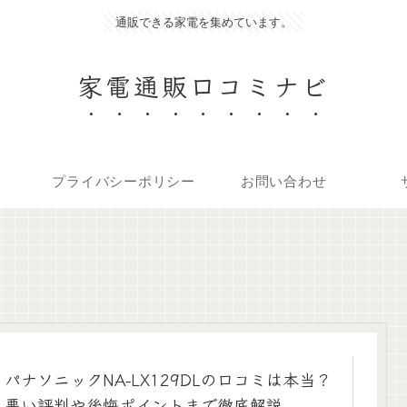
通販できる家電を集めています。
家電通販口コミナビ
プライバシーポリシー
お問い合わせ
パナソニックNA-LX129DLの口コミは本当？
悪い評判や後悔ポイントまで徹底解説