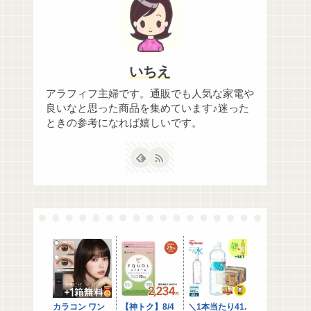
いちえ
アラフィフ主婦です。通販でも人気な家電や
良いなと思った商品を集めています♪迷った
ときの参考になれば嬉しいです。