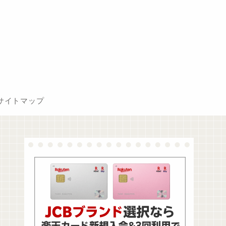
サイトマップ