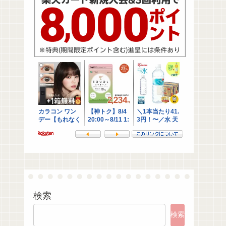
検索
検索