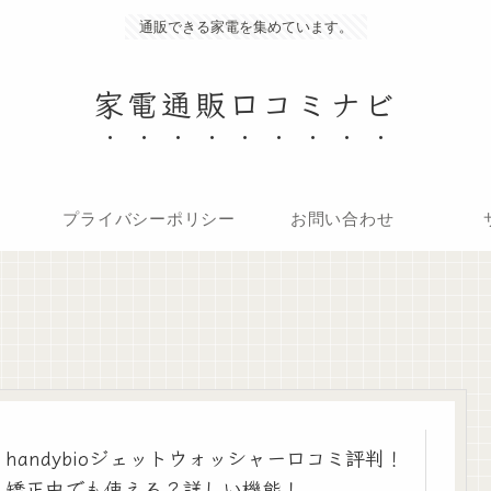
通販できる家電を集めています。
家電通販口コミナビ
プライバシーポリシー
お問い合わせ
handybioジェットウォッシャー口コミ評判！
矯正中でも使える？詳しい機能！