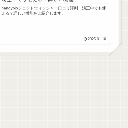
handybioジェットウォッシャー口コミ評判！矯正中でも使
える？詳しい機能をご紹介します。
2025.01.10