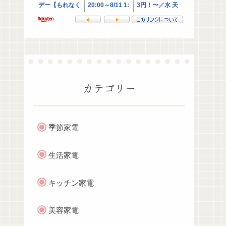
カテゴリー
季節家電
生活家電
キッチン家電
美容家電