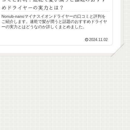
めドライヤーの実力とは？
Nonub-nanoマイナスイオンドライヤーの口コミと評判を
ご紹介します。速乾で髪が潤うと話題のおすすめドライヤ
ーの実力とはどうなのか詳しくまとめました。
2024.11.02