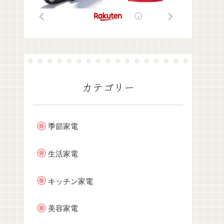
カテゴリー
季節家電
生活家電
キッチン家電
美容家電