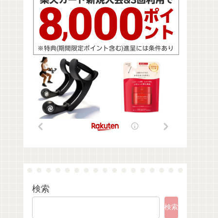
検索
検索