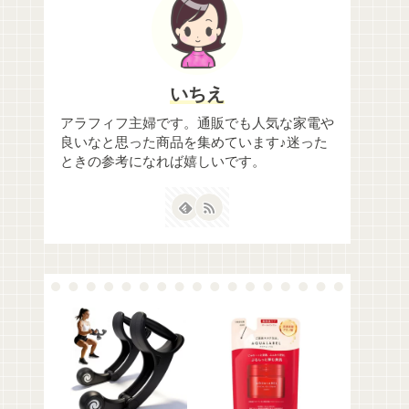
いちえ
アラフィフ主婦です。通販でも人気な家電や
良いなと思った商品を集めています♪迷った
ときの参考になれば嬉しいです。