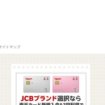
サイトマップ