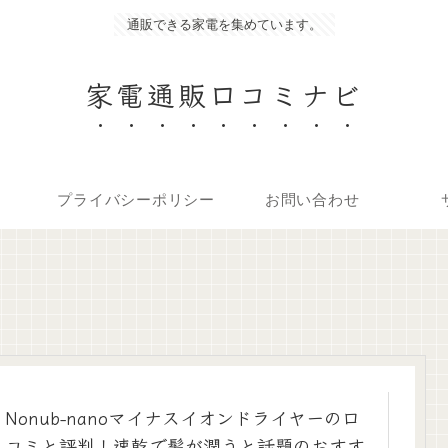
通販できる家電を集めています。
家電通販口コミナビ
プライバシーポリシー
お問い合わせ
Nonub-nanoマイナスイオンドライヤーの口
コミと評判！速乾で髪が潤うと話題のおすす