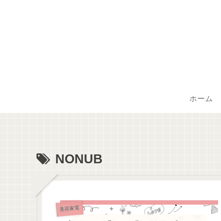
ホーム
NONUB
美容家電