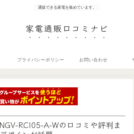
通販できる家電を集めています。
家電通販口コミナビ
プライバシーポリシー
お問い合わせ
NGV-RCI05-A-Wの口コミや評判ま