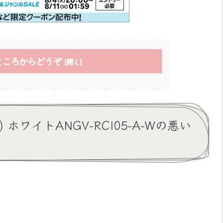
ところからどうぞ
) ホワイトANGV-RCI05-A-Wの悪い