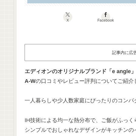
X
Facebook
記事内に広
エディオンのオリジナルブランド「e angle」から
A-W
の口コミやレビュー評判についてご紹介
一人暮らしや少人数家庭にぴったりのコンパ
IH技術による均一な熱分布で、ご飯がふっ
シンプルでおしゃれなデザインがキッチンの