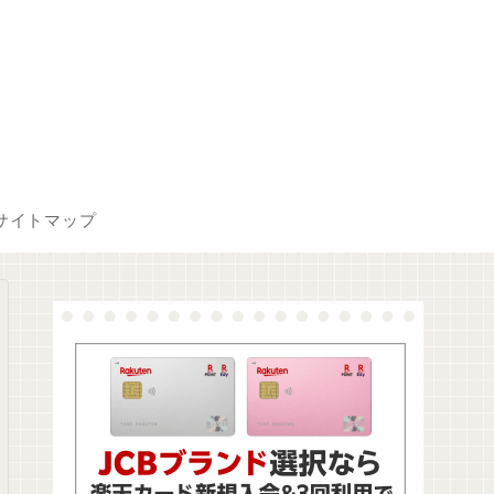
サイトマップ