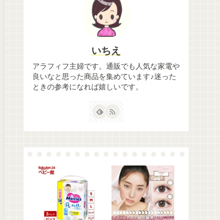
いちえ
アラフィフ主婦です。通販でも人気な家電や
良いなと思った商品を集めています♪迷った
ときの参考になれば嬉しいです。