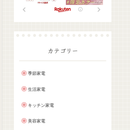
カテゴリー
季節家電
生活家電
キッチン家電
美容家電