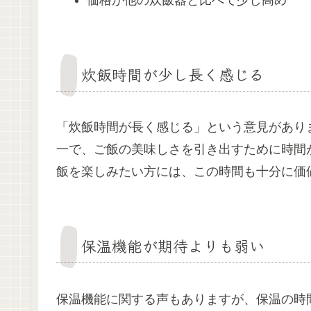
炊飯時間が少し長く感じる
「炊飯時間が長く感じる」という意見があり
一で、ご飯の美味しさを引き出すために時間
飯を楽しみたい方には、この時間も十分に価
保温機能が期待よりも弱い
保温機能に関する声もありますが、保温の時