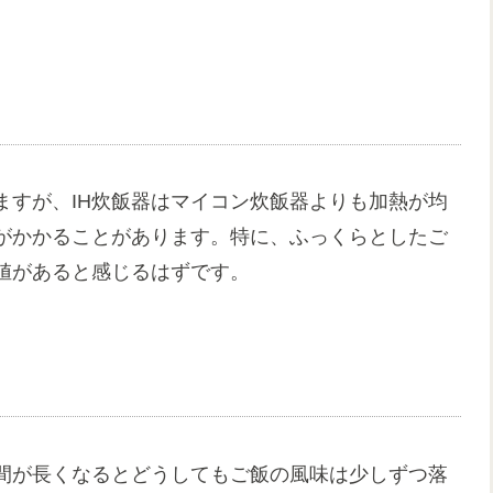
ますが、IH炊飯器はマイコン炊飯器よりも加熱が均
がかかることがあります。特に、ふっくらとしたご
値があると感じるはずです。
間が長くなるとどうしてもご飯の風味は少しずつ落