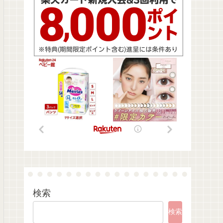
検索
検索