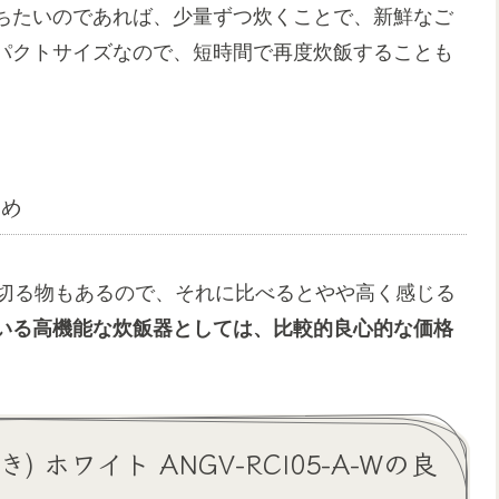
ちたいのであれば、少量ずつ炊くことで、新鮮なご
パクトサイズなので、短時間で再度炊飯することも
め
を切る物もあるので、それに比べるとやや高く感じる
ている高機能な炊飯器としては、比較的良心的な価格
き) ホワイト ANGV-RCI05-A-Wの良