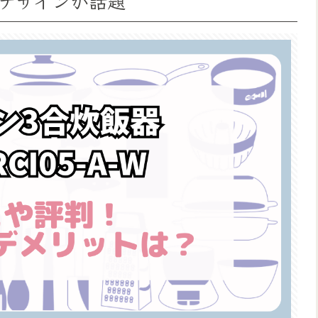
デザインが話題