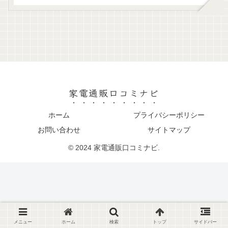
家電通販口コミナビ
ホーム
プライバシーポリシー
お問い合わせ
サイトマップ
© 2024 家電通販口コミナビ.
メニュー
ホーム
検索
トップ
サイドバー